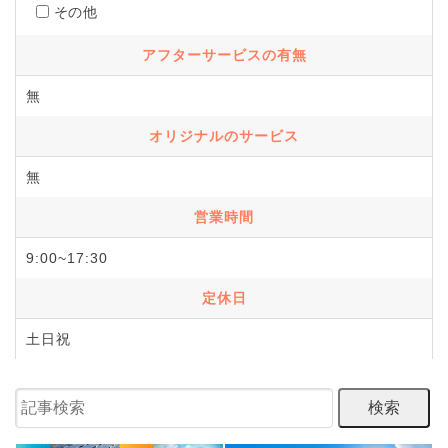
その他
アフターサービスの有無
無
オリジナルのサービス
無
営業時間
9:00~17:30
定休日
土日祝