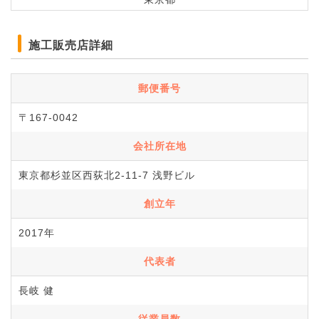
施工販売店詳細
郵便番号
〒167-0042
会社所在地
東京都杉並区西荻北2-11-7 浅野ビル
創立年
2017年
代表者
長岐 健