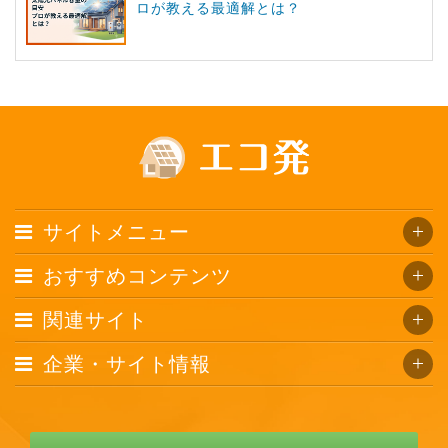
ロが教える最適解とは？
サイトメニュー
おすすめコンテンツ
関連サイト
企業・サイト情報