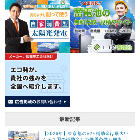
最新記事
【2026年】東京都のV2H補助金は最大い
くら？国の補助金との併用条件も解説