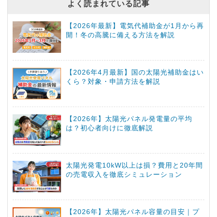
よく読まれている記事
【2026年最新】電気代補助金が1月から再
開！冬の高騰に備える方法を解説
【2026年4月最新】国の太陽光補助金はい
くら？対象・申請方法を解説
【2026年】太陽光パネル発電量の平均
は？初心者向けに徹底解説
太陽光発電10kW以上は損？費用と20年間
の売電収入を徹底シミュレーション
【2026年】太陽光パネル容量の目安｜プ