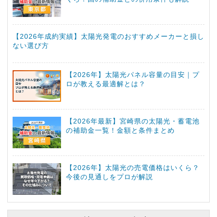
【2026年成約実績】太陽光発電のおすすめメーカーと損し
ない選び方
【2026年】太陽光パネル容量の目安｜プ
ロが教える最適解とは？
【2026年最新】宮崎県の太陽光・蓄電池
の補助金一覧！金額と条件まとめ
【2026年】太陽光の売電価格はいくら？
今後の見通しをプロが解説