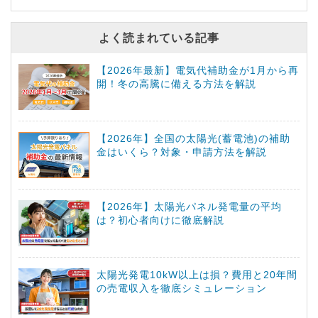
よく読まれている記事
【2026年最新】電気代補助金が1月から再
開！冬の高騰に備える方法を解説
【2026年】全国の太陽光(蓄電池)の補助
金はいくら？対象・申請方法を解説
【2026年】太陽光パネル発電量の平均
は？初心者向けに徹底解説
太陽光発電10kW以上は損？費用と20年間
の売電収入を徹底シミュレーション