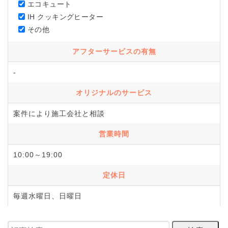
エコキュート
IH クッキングヒーター
その他
アフターサービスの有無
-
オリジナルのサービス
案件により施工会社と相談
営業時間
10:00～19:00
定休日
毎週水曜日、日曜日