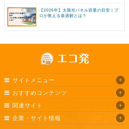
【2026年】太陽光パネル容量の目安｜プ
ロが教える最適解とは？
サイトメニュー
おすすめコンテンツ
関連サイト
企業・サイト情報