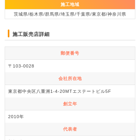
施工地域
茨城県/栃木県/群馬県/埼玉県/千葉県/東京都/神奈川県
施工販売店詳細
郵便番号
〒103-0028
会社所在地
東京都中央区八重洲1-4-20MTエステートビル5F
創立年
2010年
代表者