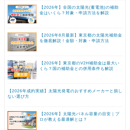
【2026年】全国の太陽光(蓄電池)の補助
金はいくら？対象・申請方法を解説
【2026年8月最新】東京都の太陽光補助金
を徹底解説！金額・対象・申請方法
【2026年】東京都のV2H補助金は最大い
くら？国の補助金との併用条件も解説
【2026年成約実績】太陽光発電のおすすめメーカーと損し
ない選び方
【2026年】太陽光パネル容量の目安｜プ
ロが教える最適解とは？