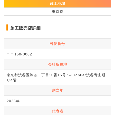
施工地域
東京都
施工販売店詳細
郵便番号
〒〒150-0002
会社所在地
東京都渋谷区渋谷二丁目10番15号 S-Frontier渋谷青山通
り4階
創立年
2025年
代表者