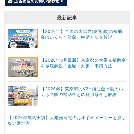
最新記事
【2026年】全国の太陽光(蓄電池)の補助
金はいくら？対象・申請方法を解説
【2026年8月最新】東京都の太陽光補助金
を徹底解説！金額・対象・申請方法
【2026年】東京都のV2H補助金は最大い
くら？国の補助金との併用条件も解説
【2026年成約実績】太陽光発電のおすすめメーカーと損し
ない選び方