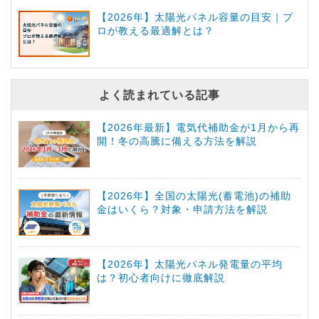
【2026年】太陽光パネル容量の目安｜プ
ロが教える最適解とは？
よく読まれている記事
【2026年最新】電気代補助金が1月から再
開！冬の高騰に備える方法を解説
【2026年】全国の太陽光(蓄電池)の補助
金はいくら？対象・申請方法を解説
【2026年】太陽光パネル発電量の平均
は？初心者向けに徹底解説