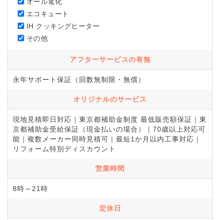
オール電化
エコキュート
IH クッキングヒーター
その他
アフターサービスの有無
永年サポート保証（回数無制限・無償）
オリジナルのサービス
現地見積即日対応｜東京都補助金制度 最低販売額保証｜東
京都補助金受給保証（現金払いの場合）｜70歳以上対応可
能｜複数メーカー同時見積可｜最短1か月以内工事対応｜
リフォーム特別ディスカウント
営業時間
8時～21時
定休日