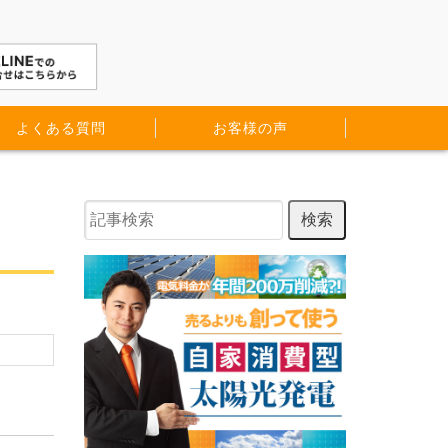
よくある質問
お客様の声