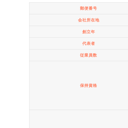
郵便番号
会社所在地
創立年
代表者
従業員数
保持資格