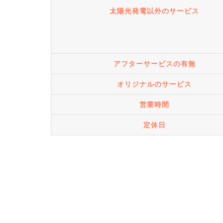
太陽光発電以外のサービス
アフターサービスの有無
オリジナルのサービス
営業時間
定休日