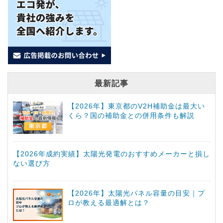
最新記事
【2026年】東京都のV2H補助金は最大い
くら？国の補助金との併用条件も解説
【2026年成約実績】太陽光発電のおすすめメーカーと損し
ない選び方
【2026年】太陽光パネル容量の目安｜プ
ロが教える最適解とは？