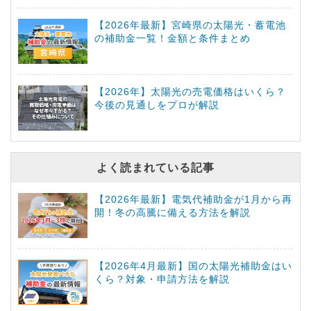
【2026年最新】宮崎県の太陽光・蓄電池
の補助金一覧！金額と条件まとめ
【2026年】太陽光の売電価格はいくら？
今後の見通しをプロが解説
よく読まれている記事
【2026年最新】電気代補助金が1月から再
開！冬の高騰に備える方法を解説
【2026年4月最新】国の太陽光補助金はい
くら？対象・申請方法を解説