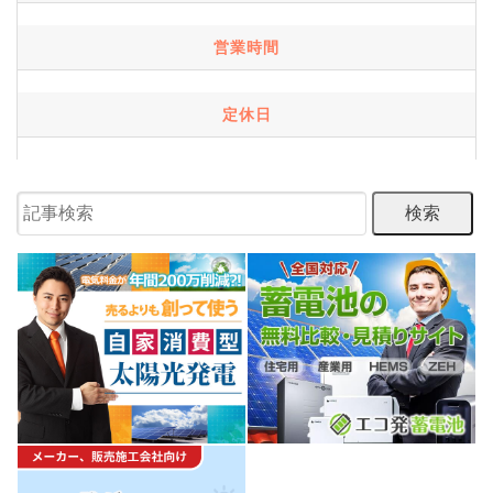
営業時間
定休日