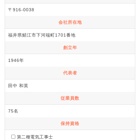
〒916-0038
会社所在地
福井県鯖江市下河端町1701番地
創立年
1946年
代表者
田中 和英
従業員数
75名
保持資格
第二種電気工事士