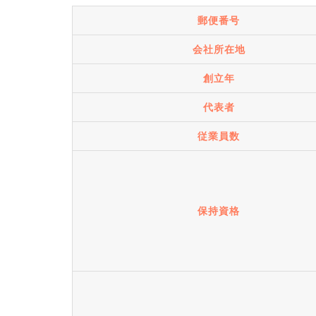
郵便番号
会社所在地
創立年
代表者
従業員数
保持資格