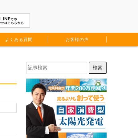
よくある質問
お客様の声