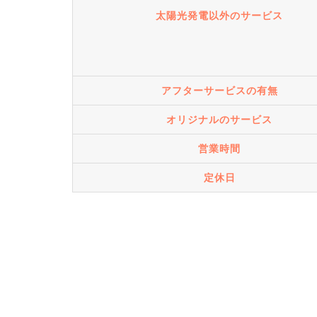
太陽光発電以外のサービス
アフターサービスの有無
オリジナルのサービス
営業時間
定休日