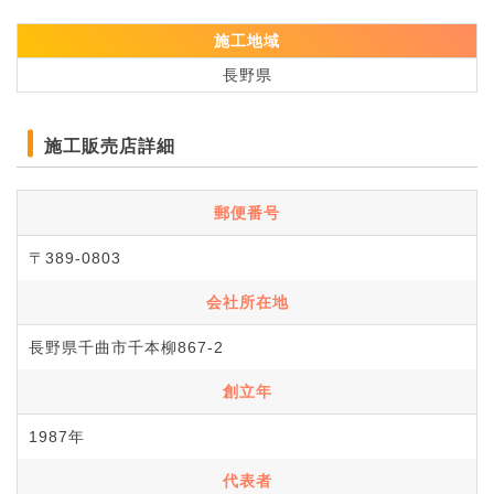
施工地域
長野県
施工販売店詳細
郵便番号
〒389-0803
会社所在地
長野県千曲市千本柳867-2
創立年
1987年
代表者