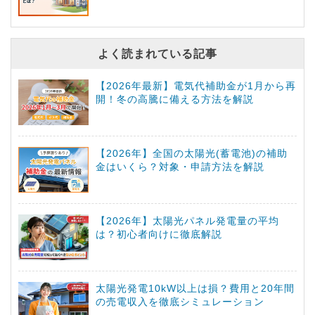
よく読まれている記事
【2026年最新】電気代補助金が1月から再
開！冬の高騰に備える方法を解説
【2026年】全国の太陽光(蓄電池)の補助
金はいくら？対象・申請方法を解説
【2026年】太陽光パネル発電量の平均
は？初心者向けに徹底解説
太陽光発電10kW以上は損？費用と20年間
の売電収入を徹底シミュレーション