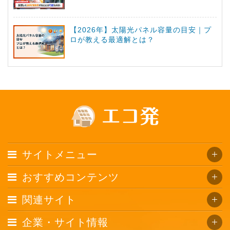
【2026年】太陽光パネル容量の目安｜プ
ロが教える最適解とは？
サイトメニュー
おすすめコンテンツ
関連サイト
企業・サイト情報