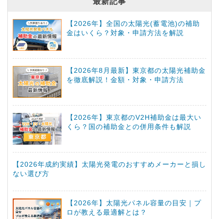
最新記事
【2026年】全国の太陽光(蓄電池)の補助
金はいくら？対象・申請方法を解説
【2026年8月最新】東京都の太陽光補助金
を徹底解説！金額・対象・申請方法
【2026年】東京都のV2H補助金は最大い
くら？国の補助金との併用条件も解説
【2026年成約実績】太陽光発電のおすすめメーカーと損し
ない選び方
【2026年】太陽光パネル容量の目安｜プ
ロが教える最適解とは？