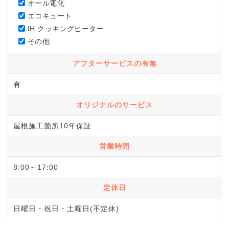
オール電化
エコキュート
IH クッキングヒーター
その他
アフターサービスの有無
有
オリジナルのサービス
屋根施工箇所10年保証
営業時間
8:00～17:00
定休日
日曜日・祝日・土曜日(不定休)