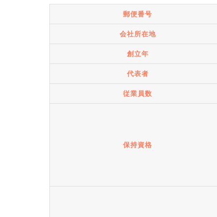
郵便番号
会社所在地
創立年
代表者
従業員数
保持資格