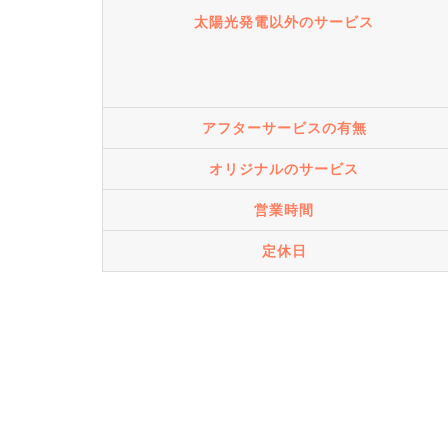
太陽光発電以外のサービス
アフターサービスの有無
オリジナルのサービス
営業時間
定休日