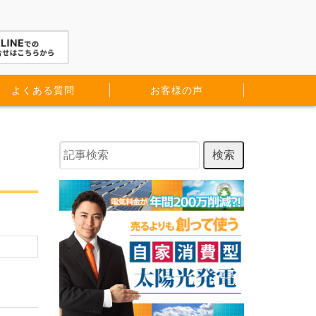
よくある質問
お客様の声