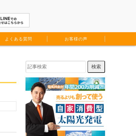
よくある質問
お客様の声