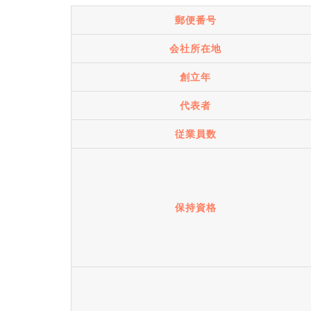
郵便番号
会社所在地
創立年
代表者
従業員数
保持資格