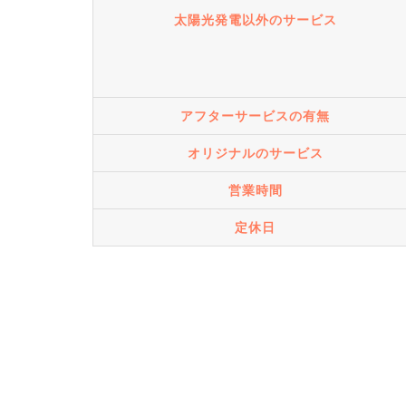
太陽光発電以外のサービス
アフターサービスの有無
オリジナルのサービス
営業時間
定休日