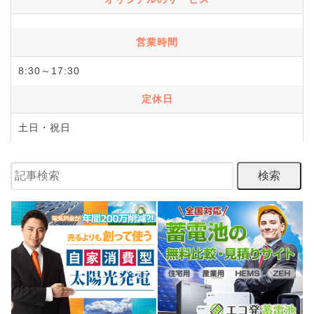
営業時間
8:30～17:30
定休日
土日・祝日