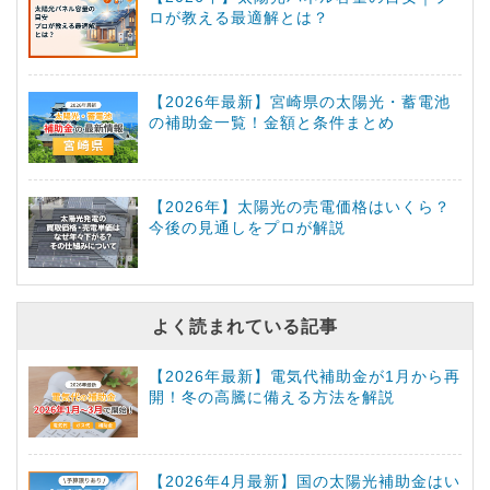
ロが教える最適解とは？
【2026年最新】宮崎県の太陽光・蓄電池
の補助金一覧！金額と条件まとめ
【2026年】太陽光の売電価格はいくら？
今後の見通しをプロが解説
よく読まれている記事
【2026年最新】電気代補助金が1月から再
開！冬の高騰に備える方法を解説
【2026年4月最新】国の太陽光補助金はい