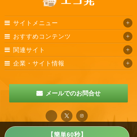
サイトメニュー
おすすめコンテンツ
関連サイト
企業・サイト情報
メールでのお問合せ
【簡単60秒】