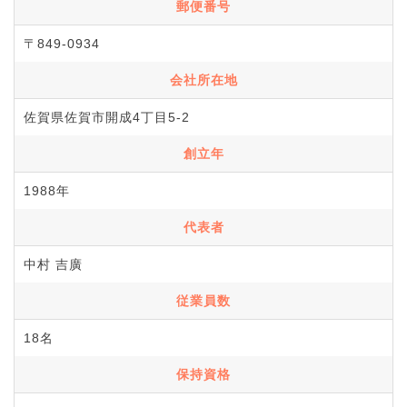
郵便番号
〒849-0934
会社所在地
佐賀県佐賀市開成4丁目5-2
創立年
1988年
代表者
中村 吉廣
従業員数
18名
保持資格