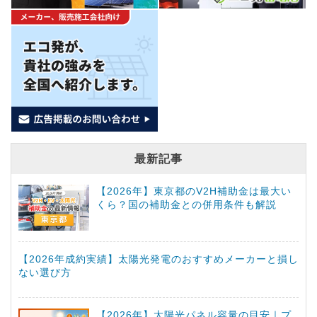
最新記事
【2026年】東京都のV2H補助金は最大い
くら？国の補助金との併用条件も解説
【2026年成約実績】太陽光発電のおすすめメーカーと損し
ない選び方
【2026年】太陽光パネル容量の目安｜プ