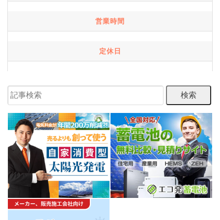
営業時間
定休日