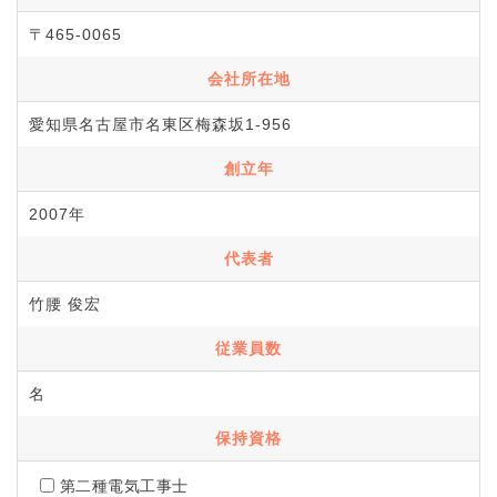
〒465-0065
会社所在地
愛知県名古屋市名東区梅森坂1-956
創立年
2007年
代表者
竹腰 俊宏
従業員数
名
保持資格
第二種電気工事士