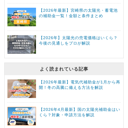
【2026年最新】宮崎県の太陽光・蓄電池
の補助金一覧！金額と条件まとめ
【2026年】太陽光の売電価格はいくら？
今後の見通しをプロが解説
よく読まれている記事
【2026年最新】電気代補助金が1月から再
開！冬の高騰に備える方法を解説
【2026年4月最新】国の太陽光補助金はい
くら？対象・申請方法を解説