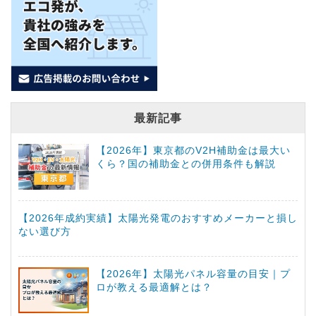
最新記事
【2026年】東京都のV2H補助金は最大い
くら？国の補助金との併用条件も解説
【2026年成約実績】太陽光発電のおすすめメーカーと損し
ない選び方
【2026年】太陽光パネル容量の目安｜プ
ロが教える最適解とは？