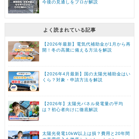
今後の見通しをプロが解説
よく読まれている記事
【2026年最新】電気代補助金が1月から再
開！冬の高騰に備える方法を解説
【2026年4月最新】国の太陽光補助金はい
くら？対象・申請方法を解説
【2026年】太陽光パネル発電量の平均
は？初心者向けに徹底解説
太陽光発電10kW以上は損？費用と20年間