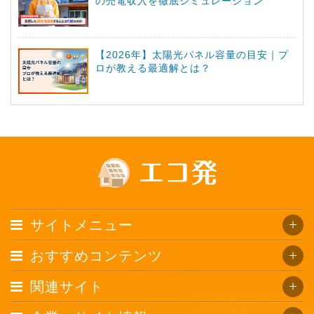
の売電収入を徹底シミュレーション
【2026年】太陽光パネル容量の目安｜プ
ロが教える最適解とは？
サイトメニュー
おすすめコンテンツ
関連サイト