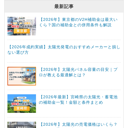
最新記事
【2026年】東京都のV2H補助金は最大い
くら？国の補助金との併用条件も解説
【2026年成約実績】太陽光発電のおすすめメーカーと損し
ない選び方
【2026年】太陽光パネル容量の目安｜プ
ロが教える最適解とは？
【2026年最新】宮崎県の太陽光・蓄電池
の補助金一覧！金額と条件まとめ
【2026年】太陽光の売電価格はいくら？