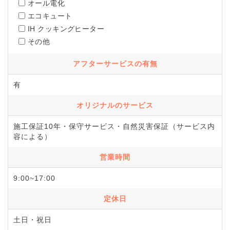
オール電化
エコキュート
IH クッキングヒーター
その他
アフターサービスの有無
有
オリジナルのサービス
施工保証10年・保守サービス・自然災害保証（サービス内
容による）
営業時間
9:00~17:00
定休日
土日・祝日