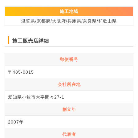
施工地域
滋賀県/京都府/大阪府/兵庫県/奈良県/和歌山県
施工販売店詳細
郵便番号
〒485-0015
会社所在地
愛知県小牧市大字間々27-1
創立年
2007年
代表者