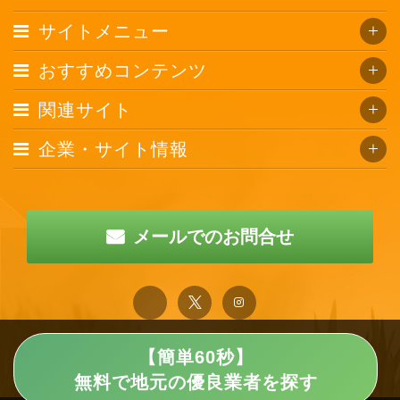
サイトメニュー
おすすめコンテンツ
関連サイト
企業・サイト情報
メールでのお問合せ
【簡単60秒】
無料で地元の優良業者を探す