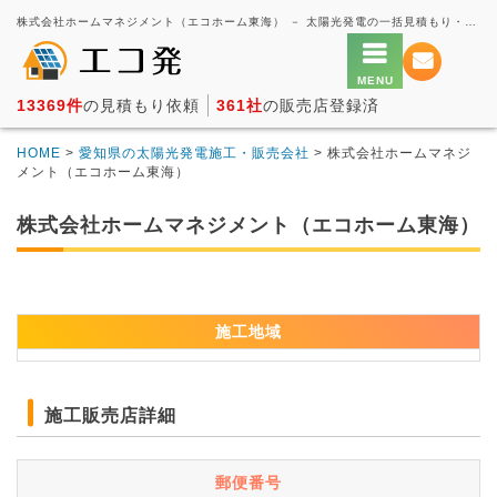
株式会社ホームマネジメント（エコホーム東海） － 太陽光発電の一括見積もり・価格比較サービス【エコ発】
13369件
の見積もり依頼
361社
の販売店登録済
HOME
>
愛知県の太陽光発電施工・販売会社
> 株式会社ホームマネジ
メント（エコホーム東海）
株式会社ホームマネジメント（エコホーム東海）
施工地域
施工販売店詳細
郵便番号