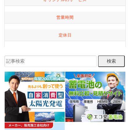
営業時間
定休日