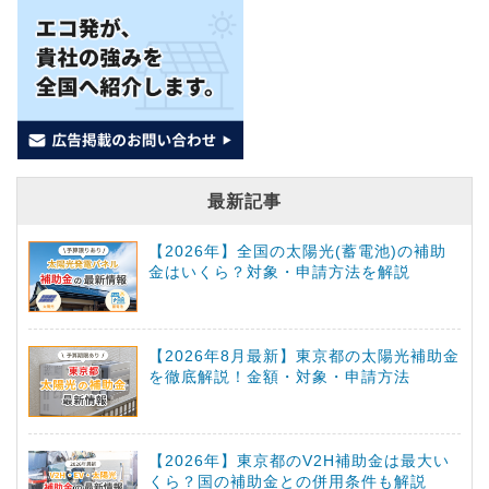
最新記事
【2026年】全国の太陽光(蓄電池)の補助
金はいくら？対象・申請方法を解説
【2026年8月最新】東京都の太陽光補助金
を徹底解説！金額・対象・申請方法
【2026年】東京都のV2H補助金は最大い
くら？国の補助金との併用条件も解説