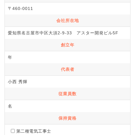
〒460-0011
会社所在地
愛知県名古屋市中区大須2-9-33 アスター開発ビル5F
創立年
年
代表者
小西 秀輝
従業員数
名
保持資格
第二種電気工事士