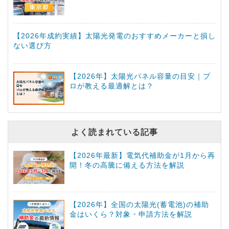
【2026年成約実績】太陽光発電のおすすめメーカーと損し
ない選び方
【2026年】太陽光パネル容量の目安｜プ
ロが教える最適解とは？
よく読まれている記事
【2026年最新】電気代補助金が1月から再
開！冬の高騰に備える方法を解説
【2026年】全国の太陽光(蓄電池)の補助
金はいくら？対象・申請方法を解説