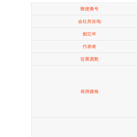
郵便番号
会社所在地
創立年
代表者
従業員数
保持資格