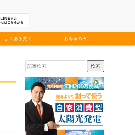
よくある質問
お客様の声