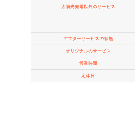
太陽光発電以外のサービス
アフターサービスの有無
オリジナルのサービス
営業時間
定休日