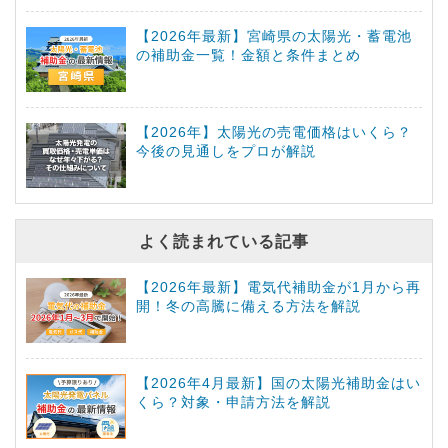
【2026年最新】宮崎県の太陽光・蓄電池
の補助金一覧！金額と条件まとめ
【2026年】太陽光の売電価格はいくら？
今後の見通しをプロが解説
よく読まれている記事
【2026年最新】電気代補助金が1月から再
開！冬の高騰に備える方法を解説
【2026年4月最新】国の太陽光補助金はい
くら？対象・申請方法を解説