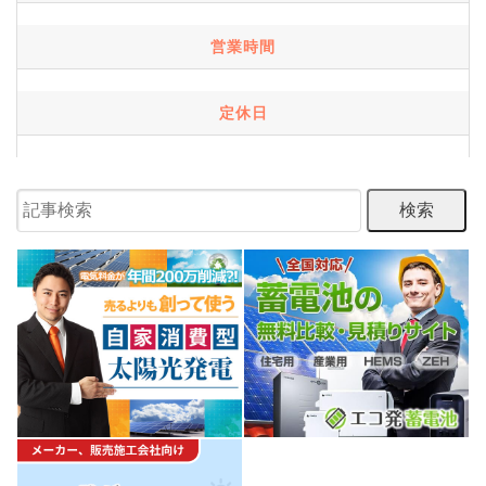
営業時間
定休日