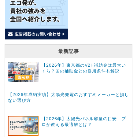
最新記事
【2026年】東京都のV2H補助金は最大い
くら？国の補助金との併用条件も解説
【2026年成約実績】太陽光発電のおすすめメーカーと損し
ない選び方
【2026年】太陽光パネル容量の目安｜プ
ロが教える最適解とは？