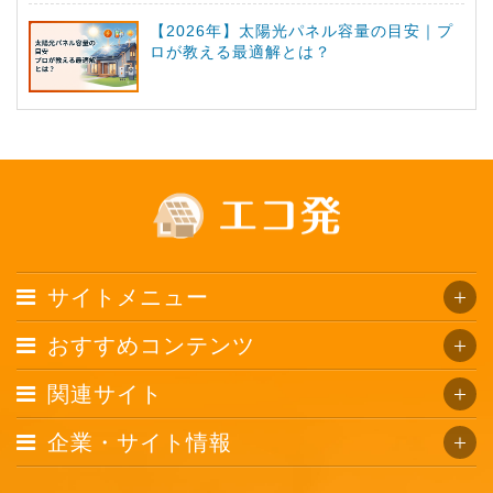
【2026年】太陽光パネル容量の目安｜プ
ロが教える最適解とは？
サイトメニュー
おすすめコンテンツ
関連サイト
企業・サイト情報