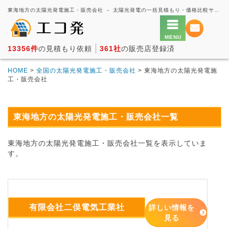
東海地方の太陽光発電施工・販売会社 － 太陽光発電の一括見積もり・価格比較サービス【エコ発】
13356件
の見積もり依頼
361社
の販売店登録済
HOME
>
全国の太陽光発電施工・販売会社
> 東海地方の太陽光発電施
工・販売会社
東海地方の太陽光発電施工・販売会社一覧
東海地方の太陽光発電施工・販売会社一覧を表示していま
す。
有限会社二俣電気工業社
詳しい情報を
見る