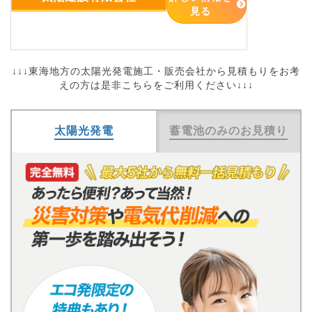
見る
↓↓↓東海地方の太陽光発電施工・販売会社から見積もりをお考
えの方は是非こちらをご利用ください↓↓↓
太陽光発電
蓄電池のみのお見積り