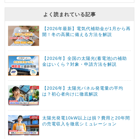
よく読まれている記事
【2026年最新】電気代補助金が1月から再
開！冬の高騰に備える方法を解説
【2026年】全国の太陽光(蓄電池)の補助
金はいくら？対象・申請方法を解説
【2026年】太陽光パネル発電量の平均
は？初心者向けに徹底解説
太陽光発電10kW以上は損？費用と20年間
の売電収入を徹底シミュレーション