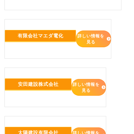
有限会社マエダ電化
詳しい情報を
見る
安田建設株式会社
詳しい情報を
見る
太陽建設有限会社
詳しい情報を