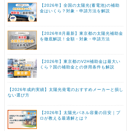
【2026年】全国の太陽光(蓄電池)の補助
金はいくら？対象・申請方法を解説
【2026年8月最新】東京都の太陽光補助金
を徹底解説！金額・対象・申請方法
【2026年】東京都のV2H補助金は最大い
くら？国の補助金との併用条件も解説
【2026年成約実績】太陽光発電のおすすめメーカーと損し
ない選び方
【2026年】太陽光パネル容量の目安｜プ
ロが教える最適解とは？