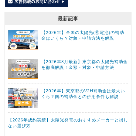
最新記事
【2026年】全国の太陽光(蓄電池)の補助
金はいくら？対象・申請方法を解説
【2026年8月最新】東京都の太陽光補助金
を徹底解説！金額・対象・申請方法
【2026年】東京都のV2H補助金は最大い
くら？国の補助金との併用条件も解説
【2026年成約実績】太陽光発電のおすすめメーカーと損し
ない選び方