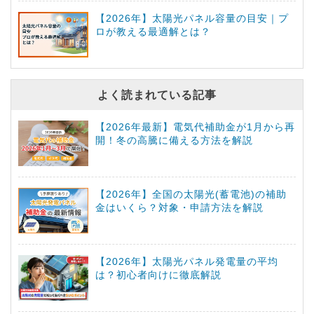
【2026年】太陽光パネル容量の目安｜プ
ロが教える最適解とは？
よく読まれている記事
【2026年最新】電気代補助金が1月から再
開！冬の高騰に備える方法を解説
【2026年】全国の太陽光(蓄電池)の補助
金はいくら？対象・申請方法を解説
【2026年】太陽光パネル発電量の平均
は？初心者向けに徹底解説