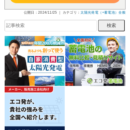
公開日：2024/11/25 ｜ カテゴリ：
太陽光発電（+蓄電池）全般