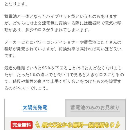
となります。
蓄電池と一体となったハイブリッド型というものもあります
が、どちらにせよ交流電気に変換する際には機器間で電気の移
動があり、多少のロスが生まれてしまいます。
メーカーごとにパワーコンディショナーや蓄電池にたくさんの
種類が発売されていますが、変換効率は高ければ高いほど良い
です。
最近の種類でいうと95％を下回ることはほとんどなくなりまし
たが、たった1％の違いでも長い目で見ると大きなロスになるの
で、値段や相性の良さで上手く折り合いをつけたものを設置す
るのがベストでしょう。
太陽光発電
蓄電池のみのお見積り