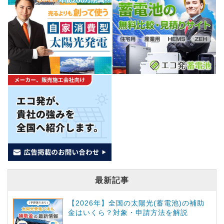
最新記事
【2026年】全国の太陽光(蓄電池)の補助
金はいくら？対象・申請方法を解説