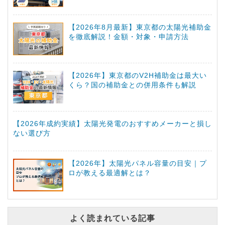
【2026年8月最新】東京都の太陽光補助金
を徹底解説！金額・対象・申請方法
【2026年】東京都のV2H補助金は最大い
くら？国の補助金との併用条件も解説
【2026年成約実績】太陽光発電のおすすめメーカーと損し
ない選び方
【2026年】太陽光パネル容量の目安｜プ
ロが教える最適解とは？
よく読まれている記事