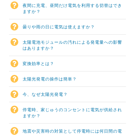
夜間に充電、昼間だけ電気を利用する切替はでき
ますか？
曇りや雨の日に電気は使えますか？
太陽電池モジュールの汚れによる発電量への影響
はありますか？
変換効率とは？
太陽光発電の操作は簡単？
今、なぜ太陽光発電？
停電時、家じゅうのコンセントに電気が供給され
ますか？
地震や災害時の対策として停電時には何日間の電