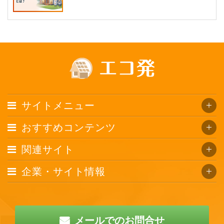
サイトメニュー
おすすめコンテンツ
関連サイト
企業・サイト情報
メールでのお問合せ