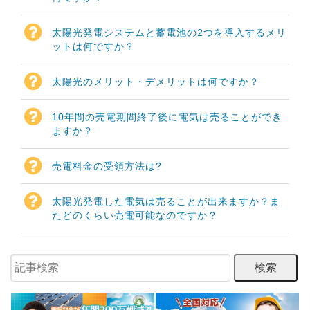
太陽光発電システムと蓄電池の2つを導入するメリ
ットは何ですか？
太陽光のメリット・デメリットは何ですか？
10年間の売電期間終了後に電気は売ることができ
ますか？
売電料金の受領方法は?
太陽光発電した電気は売ることが出来ますか？ま
たどのくらい売電可能なのですか？