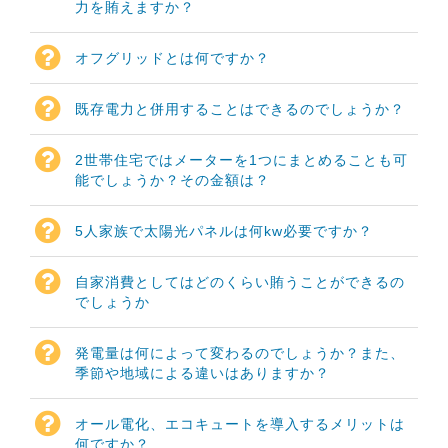
力を賄えますか？
オフグリッドとは何ですか？
既存電力と併用することはできるのでしょうか？
2世帯住宅ではメーターを1つにまとめることも可
能でしょうか？その金額は？
5人家族で太陽光パネルは何kw必要ですか？
自家消費としてはどのくらい賄うことができるの
でしょうか
発電量は何によって変わるのでしょうか？また、
季節や地域による違いはありますか？
オール電化、エコキュートを導入するメリットは
何ですか？