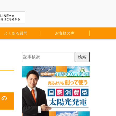
よくある質問
お客様の声
うの