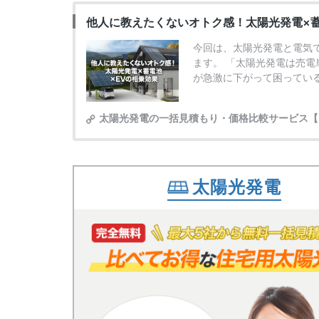
太陽光発電