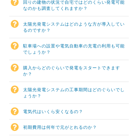
回りの建物の状況で自宅ではどのくらい発電可能
なのかも調査してくれますか？
太陽光発電システムはどのような方が導入してい
るのですか？
駐車場への設置や電気自動車の充電の利用も可能
でしょうか？
購入からどのぐらいで発電をスタートできます
か？
太陽光発電システムの工事期間はどのぐらいでし
ょうか？
電気代はいくら安くなるの？
初期費用は何年で元がとれるのか？