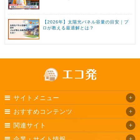
【2026年】太陽光パネル容量の目安｜プ
ロが教える最適解とは？
サイトメニュー
おすすめコンテンツ
関連サイト
企業・サイト情報