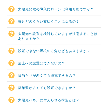
太陽光発電の導入にローンは利用可能ですか？
毎月どのくらい支払うことになるの？
太陽光の設置を検討していますが注意することは
ありますか？
設置できない屋根の方角などもありますか？
屋上への設置はできないの？
日当たりが悪くても発電できるの？
築年数が古くても設置できますか？
太陽光パネルに耐えられる構造とは？