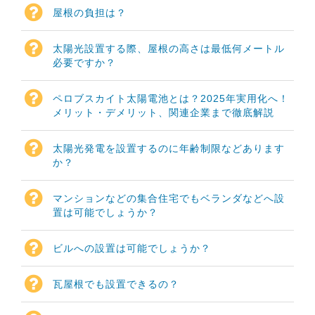
屋根の負担は？
太陽光設置する際、屋根の高さは最低何メートル
必要ですか？
ペロブスカイト太陽電池とは？2025年実用化へ！
メリット・デメリット、関連企業まで徹底解説
太陽光発電を設置するのに年齢制限などあります
か？
マンションなどの集合住宅でもベランダなどへ設
置は可能でしょうか？
ビルへの設置は可能でしょうか？
瓦屋根でも設置できるの？