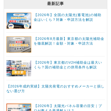
最新記事
【2026年】全国の太陽光(蓄電池)の補助
金はいくら？対象・申請方法を解説
【2026年8月最新】東京都の太陽光補助金
を徹底解説！金額・対象・申請方法
【2026年】東京都のV2H補助金は最大い
くら？国の補助金との併用条件も解説
【2026年成約実績】太陽光発電のおすすめメーカーと損し
ない選び方
【2026年】太陽光パネル容量の目安｜プ
ロが教える最適解とは？