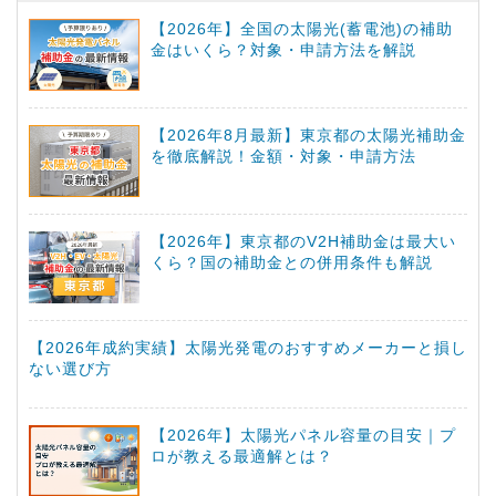
【2026年】全国の太陽光(蓄電池)の補助
金はいくら？対象・申請方法を解説
【2026年8月最新】東京都の太陽光補助金
を徹底解説！金額・対象・申請方法
【2026年】東京都のV2H補助金は最大い
くら？国の補助金との併用条件も解説
【2026年成約実績】太陽光発電のおすすめメーカーと損し
ない選び方
【2026年】太陽光パネル容量の目安｜プ
ロが教える最適解とは？