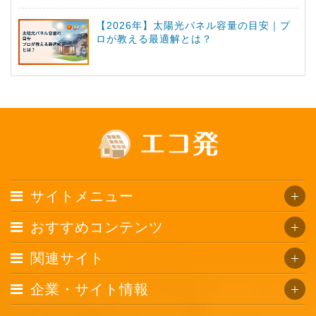
【2026年】太陽光パネル容量の目安｜プ
ロが教える最適解とは？
サイトメニュー
おすすめコンテンツ
関連サイト
企業・サイト情報