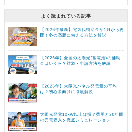
よく読まれている記事
【2026年最新】電気代補助金が1月から再
開！冬の高騰に備える方法を解説
【2026年】全国の太陽光(蓄電池)の補助
金はいくら？対象・申請方法を解説
【2026年】太陽光パネル発電量の平均
は？初心者向けに徹底解説
太陽光発電10kW以上は損？費用と20年間
の売電収入を徹底シミュレーション