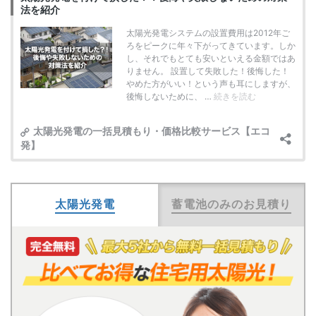
太陽光発電
蓄電池のみのお見積り