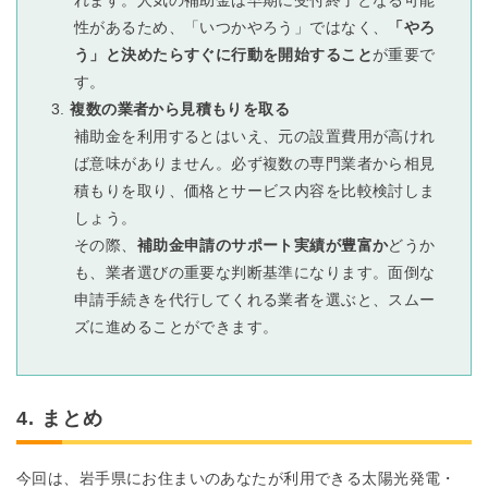
性があるため、「いつかやろう」ではなく、
「やろ
う」と決めたらすぐに行動を開始すること
が重要で
す。
複数の業者から見積もりを取る
補助金を利用するとはいえ、元の設置費用が高けれ
ば意味がありません。必ず複数の専門業者から相見
積もりを取り、価格とサービス内容を比較検討しま
しょう。
その際、
補助金申請のサポート実績が豊富か
どうか
も、業者選びの重要な判断基準になります。面倒な
申請手続きを代行してくれる業者を選ぶと、スムー
ズに進めることができます。
4. まとめ
今回は、岩手県にお住まいのあなたが利用できる太陽光発電・