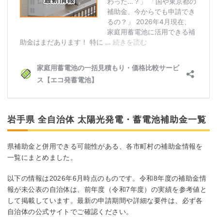
岩手県 全自治体 太陽光発電・蓄電池補助金一覧
県補助金と併用できる可能性がある、各市町村の補助金情報を
一覧にまとめました。
以下の情報は2026年6月時点のものです。令和8年度の補助金情
報が未公表の自治体は、前年度（令和7年度）の実績を参考値と
して掲載しています。最新の申請期間や詳細な要件は、必ず各
自治体の公式サイトでご確認ください。