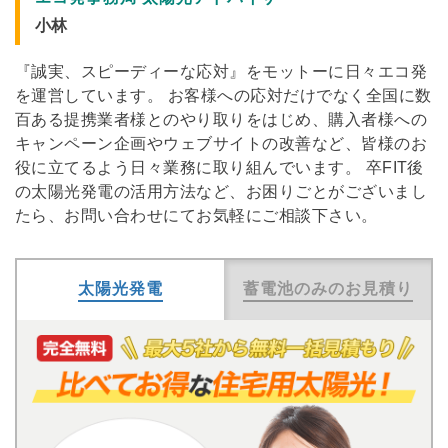
小林
『誠実、スピーディーな応対』をモットーに日々エコ発
を運営しています。 お客様への応対だけでなく全国に数
百ある提携業者様とのやり取りをはじめ、購入者様への
キャンペーン企画やウェブサイトの改善など、皆様のお
役に立てるよう日々業務に取り組んでいます。 卒FIT後
の太陽光発電の活用方法など、お困りごとがございまし
たら、お問い合わせにてお気軽にご相談下さい。
太陽光発電
蓄電池のみのお見積り