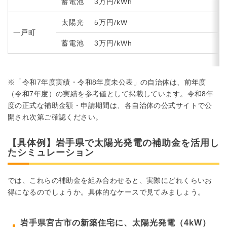
蓄電池
3万円/kWh
太陽光
5万円/kW
一戸町
蓄電池
3万円/kWh
※「令和7年度実績・令和8年度未公表」の自治体は、前年度
（令和7年度）の実績を参考値として掲載しています。令和8年
度の正式な補助金額・申請期間は、各自治体の公式サイトで公
開され次第ご確認ください。
【具体例】岩手県で太陽光発電の補助金を活用し
たシミュレーション
では、これらの補助金を組み合わせると、実際にどれくらいお
得になるのでしょうか。具体的なケースで見てみましょう。
岩手県宮古市の新築住宅に、太陽光発電（4kW）