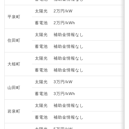
太陽光
2万円/kW
平泉町
蓄電池
2万円/kWh
太陽光
補助金情報なし
住田町
蓄電池
補助金情報なし
太陽光
補助金情報なし
大槌町
蓄電池
補助金情報なし
太陽光
3万円/kW
山田町
蓄電池
3万円/kWh
太陽光
補助金情報なし
岩泉町
蓄電池
補助金情報なし
太陽光
5万円/kW