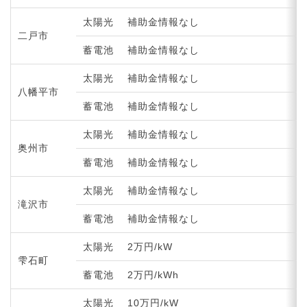
太陽光
補助金情報なし
二戸市
蓄電池
補助金情報なし
太陽光
補助金情報なし
八幡平市
蓄電池
補助金情報なし
太陽光
補助金情報なし
奥州市
蓄電池
補助金情報なし
太陽光
補助金情報なし
滝沢市
蓄電池
補助金情報なし
太陽光
2万円/kW
雫石町
蓄電池
2万円/kWh
太陽光
10万円/kW