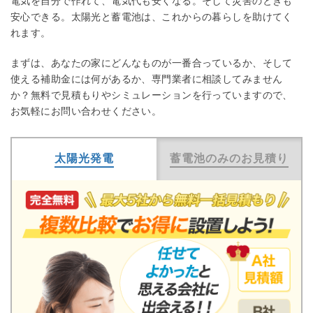
電気を自分で作れて、電気代も安くなる。そして災害のときも
安心できる。太陽光と蓄電池は、これからの暮らしを助けてく
れます。
まずは、あなたの家にどんなものが一番合っているか、そして
使える補助金には何があるか、専門業者に相談してみません
か？無料で見積もりやシミュレーションを行っていますので、
お気軽にお問い合わせください。
太陽光発電
蓄電池のみのお見積り