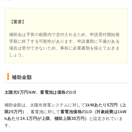
【重要】
補助金は予算の範囲内で交付されるため、申請受付開始後
早期に終了する可能性があります。申請書類に不備がある
場合は受付できないため、事前に必要書類を揃えておきま
しょう。
補助金額
太陽光5万円/kW、蓄電池は価格の1/3
補助金額は、太陽光発電システムに対して
1kWあたり5万円（上
限25万円）
、蓄電池に対して
蓄電池価格の1/3（対象経費は1kW
hあたり14.1万円が上限、補助上限35万円）
と設定されていま
す。