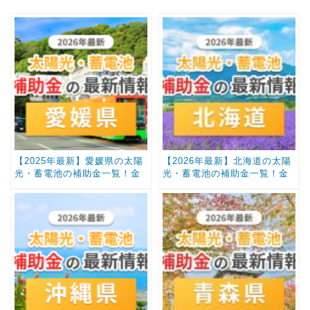
【2025年最新】愛媛県の太陽
【2026年最新】北海道の太陽
光・蓄電池の補助金一覧！金
光・蓄電池の補助金一覧！金
額と条件まとめ
額と条件まとめ