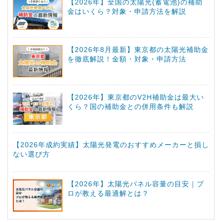
【2026年】全国の太陽光(蓄電池)の補助
金はいくら？対象・申請方法を解説
【2026年8月最新】東京都の太陽光補助金
を徹底解説！金額・対象・申請方法
【2026年】東京都のV2H補助金は最大い
くら？国の補助金との併用条件も解説
【2026年成約実績】太陽光発電のおすすめメーカーと損し
ない選び方
【2026年】太陽光パネル容量の目安｜プ
ロが教える最適解とは？