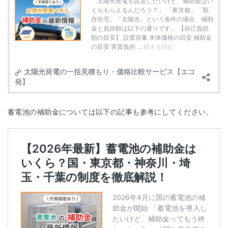
蓄電池の補助金については以下の記事も参考にしてください。