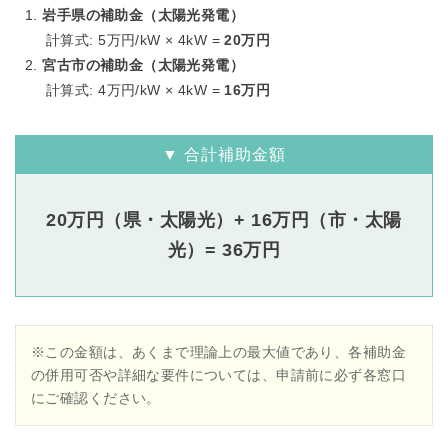
岩手県の補助金（太陽光発電）
計算式: 5万円/kW × 4kW =
20万円
宮古市の補助金（太陽光発電）
計算式: 4万円/kW × 4kW =
16万円
▼ 合計補助金額
20万円（県・太陽光）+ 16万円（市・太陽
光）= 36万円
※この金額は、あくまで理論上の最大値であり、各補助金
の併用可否や詳細な要件については、申請前に必ず各窓口
にご確認ください。