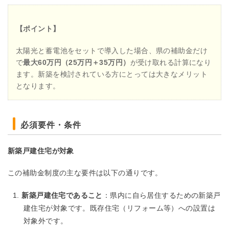
【ポイント】
太陽光と蓄電池をセットで導入した場合、県の補助金だけ
で
最大60万円（25万円＋35万円）
が受け取れる計算になり
ます。新築を検討されている方にとっては大きなメリット
となります。
必須要件・条件
新築戸建住宅が対象
この補助金制度の主な要件は以下の通りです。
新築戸建住宅であること
：県内に自ら居住するための新築戸
建住宅が対象です。既存住宅（リフォーム等）への設置は
対象外です。