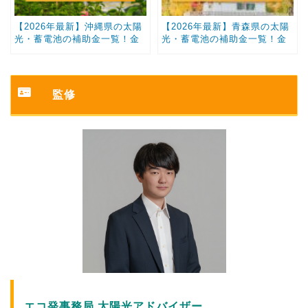
【2026年最新】沖縄県の太陽
【2026年最新】青森県の太陽
光・蓄電池の補助金一覧！金
光・蓄電池の補助金一覧！金
額と条件まとめ
額と条件まとめ
監修
エコ発事務局 太陽光アドバイザー