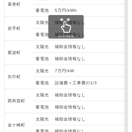
葛巻町
蓄電池
5万円/kWh
太陽光
補助金情報なし
岩手町
蓄電池
補助金情報なし
太陽光
補助金情報なし
紫波町
蓄電池
補助金情報なし
太陽光
7万円/kW
矢巾町
蓄電池
設備費＋工事費の1/3
太陽光
補助金情報なし
西和賀町
蓄電池
補助金情報なし
太陽光
補助金情報なし
金ケ崎町
蓄電池
補助金情報なし