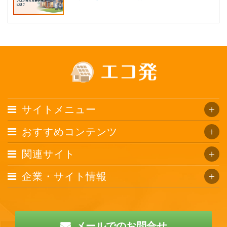
サイトメニュー
おすすめコンテンツ
関連サイト
企業・サイト情報
メールでのお問合せ