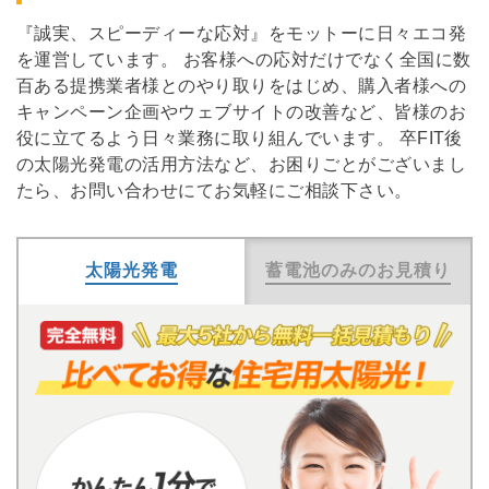
『誠実、スピーディーな応対』をモットーに日々エコ発
を運営しています。 お客様への応対だけでなく全国に数
百ある提携業者様とのやり取りをはじめ、購入者様への
キャンペーン企画やウェブサイトの改善など、皆様のお
役に立てるよう日々業務に取り組んでいます。 卒FIT後
の太陽光発電の活用方法など、お困りごとがございまし
たら、お問い合わせにてお気軽にご相談下さい。
太陽光発電
蓄電池のみのお見積り