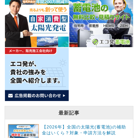
最新記事
【2026年】全国の太陽光(蓄電池)の補助
金はいくら？対象・申請方法を解説