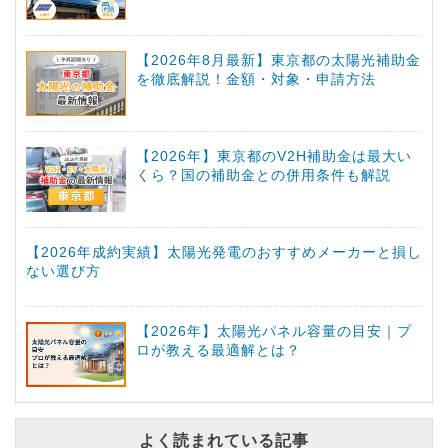
【2026年8月最新】東京都の太陽光補助金
を徹底解説！金額・対象・申請方法
【2026年】東京都のV2H補助金は最大い
くら？国の補助金との併用条件も解説
【2026年成約実績】太陽光発電のおすすめメーカーと損し
ない選び方
【2026年】太陽光パネル容量の目安｜プ
ロが教える最適解とは？
よく読まれている記事