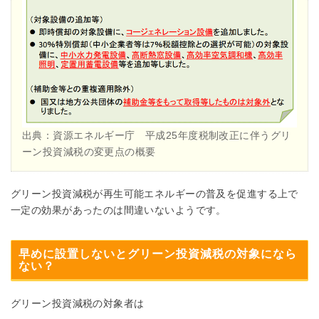
出典：資源エネルギー庁 平成25年度税制改正に伴うグリ
ーン投資減税の変更点の概要
グリーン投資減税が再生可能エネルギーの普及を促進する上で
一定の効果があったのは間違いないようです。
早めに設置しないとグリーン投資減税の対象になら
ない？
グリーン投資減税の対象者は