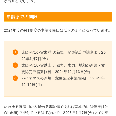
が出来るでしょう。
申請までの期限
2024年度のFIT制度の申請期限日は以下のようになっています。
太陽光(10kW未満)の新規・変更認定申請期限：20
25年1月7日(火)
太陽光(10kW以上)、風力、水力、地熱の新規・変
更認定申請期限日：2024年12月13日(金)
バイオマスの新規・変更認定申請期限日：2024年
12月2日(月)
いわゆる家庭用の太陽光発電設備であれば基本的には低圧(10k
Wh未満)で抑えているはずなので、2025年1月7日(火)までに申