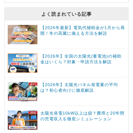
よく読まれている記事
【2026年最新】電気代補助金が1月から再
開！冬の高騰に備える方法を解説
【2026年】全国の太陽光(蓄電池)の補助
金はいくら？対象・申請方法を解説
【2026年】太陽光パネル発電量の平均
は？初心者向けに徹底解説
太陽光発電10kW以上は損？費用と20年間
の売電収入を徹底シミュレーション