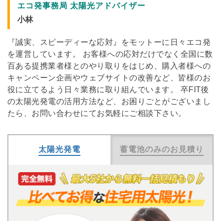
エコ発事務局 太陽光アドバイザー
小林
『誠実、スピーディーな応対』をモットーに日々エコ発
を運営しています。 お客様への応対だけでなく全国に数
百ある提携業者様とのやり取りをはじめ、購入者様への
キャンペーン企画やウェブサイトの改善など、皆様のお
役に立てるよう日々業務に取り組んでいます。 卒FIT後
の太陽光発電の活用方法など、お困りごとがございまし
たら、お問い合わせにてお気軽にご相談下さい。
太陽光発電
蓄電池のみのお見積り