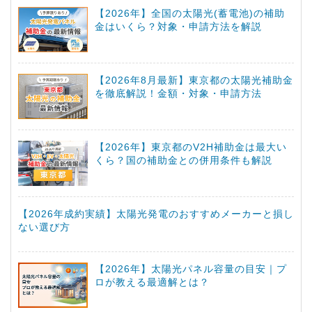
【2026年】全国の太陽光(蓄電池)の補助
金はいくら？対象・申請方法を解説
【2026年8月最新】東京都の太陽光補助金
を徹底解説！金額・対象・申請方法
【2026年】東京都のV2H補助金は最大い
くら？国の補助金との併用条件も解説
【2026年成約実績】太陽光発電のおすすめメーカーと損し
ない選び方
【2026年】太陽光パネル容量の目安｜プ
ロが教える最適解とは？