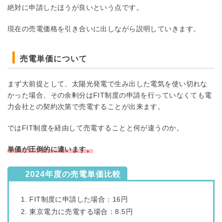
絶対に申請したほうが良いという点です。
現在の売電価格を引き合いに出しながら説明していきます。
売電単価について
まず大前提として、太陽光発電で生み出した電気を使い切れな
かった場合、その余剰分はFIT制度の申請を行っていなくても電
力会社との契約次第で売電することが出来ます。
ではFIT制度を経由して売電することと何が違うのか。
単価が圧倒的に違います。
2024年度の売電単価比較
FIT制度に申請した場合：16円
東京電力に売電する場合：8.5円