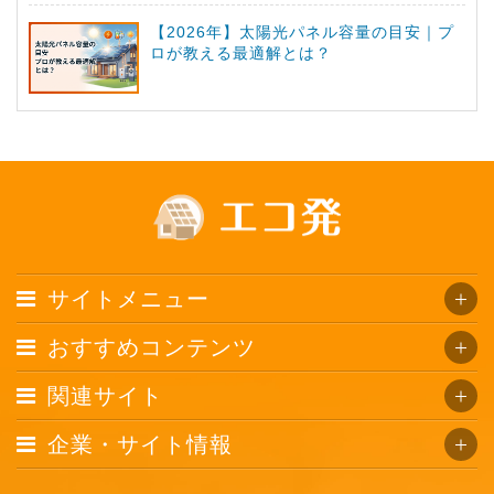
【2026年】太陽光パネル容量の目安｜プ
ロが教える最適解とは？
サイトメニュー
おすすめコンテンツ
関連サイト
企業・サイト情報