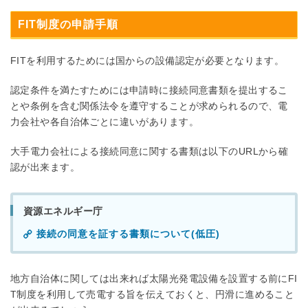
FIT制度の申請手順
FITを利用するためには国からの設備認定が必要となります。
認定条件を満たすためには申請時に接続同意書類を提出するこ
とや条例を含む関係法令を遵守することが求められるので、電
力会社や各自治体ごとに違いがあります。
大手電力会社による接続同意に関する書類は以下のURLから確
認が出来ます。
資源エネルギー庁
接続の同意を証する書類について(低圧)
地方自治体に関しては出来れば太陽光発電設備を設置する前にFI
T制度を利用して売電する旨を伝えておくと、円滑に進めること