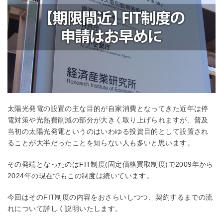
太陽光発電の設置の主な目的が自家消費となってきた近年は停
電対策や光熱費削減の部分が大きく取り上げられますが、普及
当初の太陽光発電というのはいわゆる投資目的として設置され
ることが大半だったことを知らない人も多いと思います。
その発端となったのはFIT制度(固定価格買取制度)で2009年から
2024年の現在でもこの制度は続いています。
今回はそのFIT制度の内容をおさらいしつつ、契約するまでの流
れについて詳しく説明いたします。