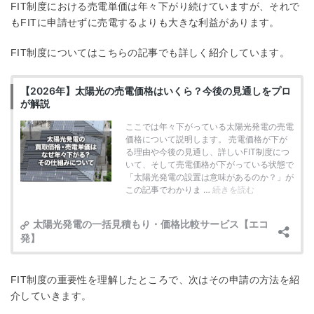
FIT制度における売電単価は年々下がり続けていますが、それで
もFITに申請せずに売電するよりも大きな利益があります。
FIT制度についてはこちらの記事でも詳しく紹介しています。
FIT制度の重要性を理解したところで、次はその申請の方法を紹
介していきます。