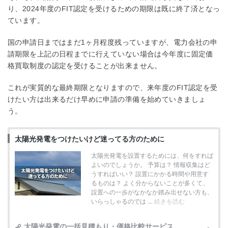
り、2024年度のFIT認定を受けるための期限は既に終了済となっ
ています。
国の申請日まではまだ1ヶ月程度残っていますが、電力会社の申
請期限を上記の日程までに行えていない場合は今年度に固定価
格買取制度の認定を受けることが出来ません。
これが実質的な最終期限となりますので、来年度のFIT認定を受
けたい方は出来るだけ早めに申請の準備を始めていきましょ
う。