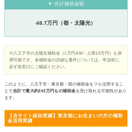
▼ 合計補助金額
48.7万円（都・太陽光）
※八王子市の太陽光補助金（1万円/kW・上限10万円）も併
用可能です。各補助金の詳細な要件については、申請前に
必ず各窓口にご確認ください。
このように、八王子市・東京都・国の補助金をフル活用するこ
とで
合計で最大約242万円もの補助金
を受け取れる可能性があり
ます。
【当サイト経由実績】東京都にお住まいの方の補助
金活用実績