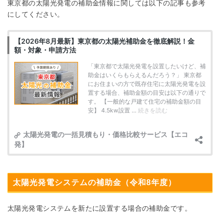
東京都の太陽光発電の補助金情報に関しては以下の記事も参考
にしてください。
太陽光発電システムの補助金（令和8年度）
太陽光発電システムを新たに設置する場合の補助金です。