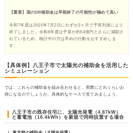
【重要】国のDR補助金は早期終了の可能性が極めて高い
令和7年度は2025年7月2日にわずか2ヶ月で予算到達により
終了しました。令和8年度は予算が約54億円とさらに減額さ
れているため、検討中の方は早めの行動をおすすめしま
す。
【具体例】八王子市で太陽光の補助金を活用した
シミュレーション
では、これらの補助金を組み合わせると、実際にどれくらいお
得になるのでしょうか。具体的なケースで見てみましょう。
八王子市の既存住宅に、太陽光発電（4.87kW）
と蓄電池（16.4kWh）を新規で同時設置する場合
東京都の補助金（太陽光発電）