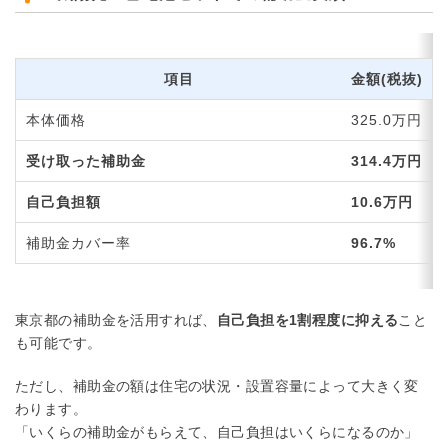
項目
金額(税抜)
本体価格
325.0万円
受け取った補助金
314.4万円
自己負担額
10.6万円
補助金カバー率
96.7%
東京都の補助金を活用すれば、
自己負担を1割程度に抑える
こと
も可能です。
ただし、補助金の額は住宅の状況・設置容量によって大きく変
わります。
「いくらの補助金がもらえて、自己負担はいくらになるのか」