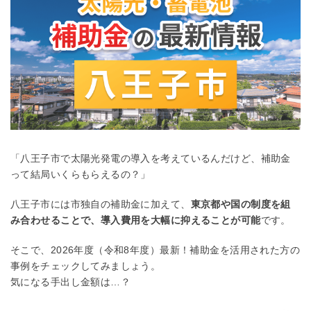
「八王子市で太陽光発電の導入を考えているんだけど、補助金
って結局いくらもらえるの？」
八王子市には市独自の補助金に加えて、
東京都や国の制度を組
み合わせることで、導入費用を大幅に抑えることが可能
です。
そこで、2026年度（令和8年度）最新！補助金を活用された方の
事例をチェックしてみましょう。
気になる手出し金額は…？