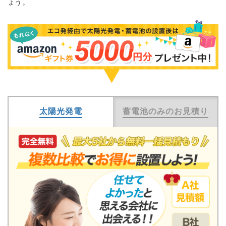
ょう。
太陽光発電
蓄電池のみのお見積り