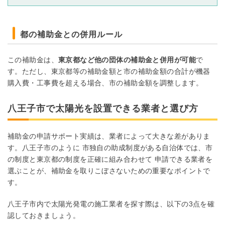
都の補助金との併用ルール
この補助金は、
東京都など他の団体の補助金と併用が可能
で
す。ただし、東京都等の補助金額と市の補助金額の合計が機器
購入費・工事費を超える場合、市の補助金額を調整します。
八王子市で太陽光を設置できる業者と選び方
補助金の申請サポート実績は、業者によって大きな差がありま
す。八王子市のように 市独自の助成制度がある自治体では、市
の制度と東京都の制度を正確に組み合わせて 申請できる業者を
選ぶことが、補助金を取りこぼさないための重要なポイントで
す。
八王子市内で太陽光発電の施工業者を探す際は、以下の3点を確
認しておきましょう。