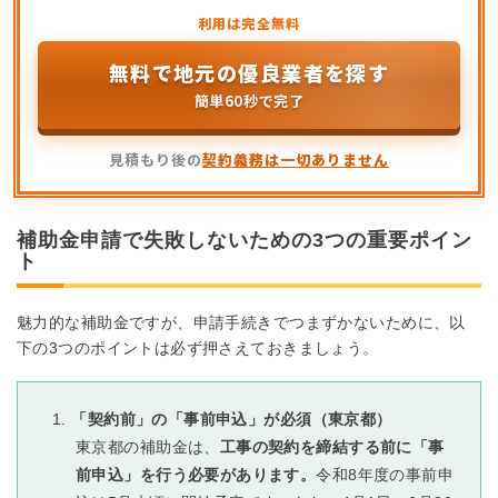
無料で地元の優良業者を探す
簡単60秒で完了
見積もり後の
契約義務は一切ありません
補助金申請で失敗しないための3つの重要ポイン
ト
魅力的な補助金ですが、申請手続きでつまずかないために、以
下の3つのポイントは必ず押さえておきましょう。
「契約前」の「事前申込」が必須（東京都）
東京都の補助金は、
工事の契約を締結する前に「事
前申込」を行う必要があります。
令和8年度の事前申