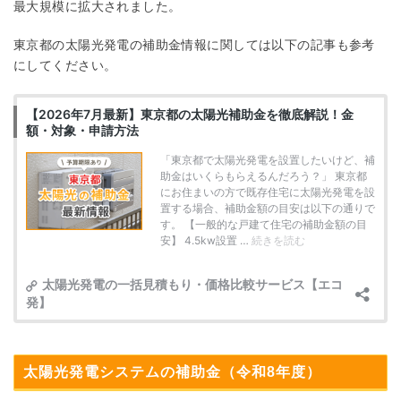
最大規模に拡大されました。
東京都の太陽光発電の補助金情報に関しては以下の記事も参考
にしてください。
太陽光発電システムの補助金（令和8年度）