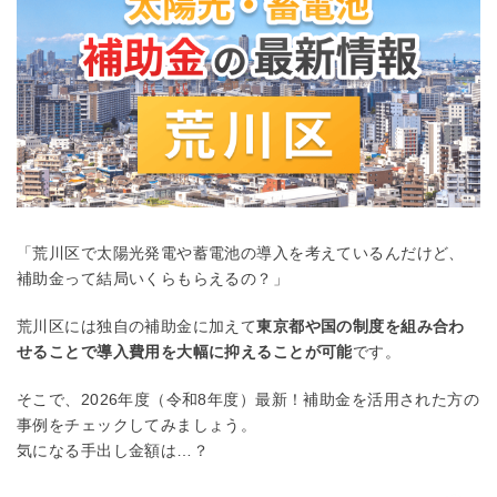
「荒川区で太陽光発電や蓄電池の導入を考えているんだけど、
補助金って結局いくらもらえるの？」
荒川区には独自の補助金に加えて
東京都や国の制度を組み合わ
せることで導入費用を大幅に抑えることが可能
です。
そこで、2026年度（令和8年度）最新！補助金を活用された方の
事例をチェックしてみましょう。
気になる手出し金額は…？