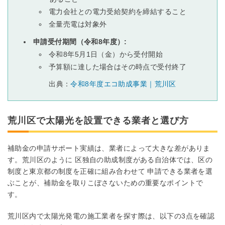
電力会社との電力受給契約を締結すること
全量売電は対象外
申請受付期間（令和8年度）:
令和8年5月1日（金）から受付開始
予算額に達した場合はその時点で受付終了
出典：
令和8年度エコ助成事業｜荒川区
荒川区で太陽光を設置できる業者と選び方
補助金の申請サポート実績は、業者によって大きな差がありま
す。荒川区のように 区独自の助成制度がある自治体では、区の
制度と東京都の制度を正確に組み合わせて 申請できる業者を選
ぶことが、補助金を取りこぼさないための重要なポイントで
す。
荒川区内で太陽光発電の施工業者を探す際は、以下の3点を確認