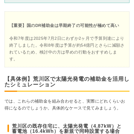
【重要】国のDR補助金は早期終了の可能性が極めて高い
令和7年度は2025年7月2日にわずか2ヶ月で予算到達により
終了しました。令和8年度は予算が約54億円とさらに減額さ
れているため、検討中の方は早めの行動をおすすめしま
す。
【具体例】荒川区で太陽光発電の補助金を活用し
たシミュレーション
では、これらの補助金を組み合わせると、実際にどれくらいお
得になるのでしょうか。具体的なケースで見てみましょう。
荒川区の既存住宅に、太陽光発電（4.87kW）と
蓄電池（16.4kWh）を新規で同時設置する場合