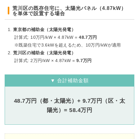
荒川区の既存住宅に、太陽光パネル（4.87kW）
を単体で設置する場合
東京都の補助金（太陽光発電）
計算式: 10万円/kW × 4.87kW =
48.7万円
※既築住宅で3.6kWを超えるため、10万円/kWが適用
荒川区の補助金（太陽光発電）
計算式: 2万円/kW × 4.87kW =
9.7万円
▼ 合計補助金額
48.7万円（都・太陽光）+ 9.7万円（区・太
陽光）= 58.4万円