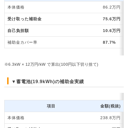
本体価格
86.2万円
受け取った補助金
75.6万円
自己負担額
10.6万円
補助金カバー率
87.7%
※6.3kW × 12万円/kW で算出(100円以下切り捨て)
▼蓄電池(19.9kWh)の補助金実績
項目
金額(税抜)
本体価格
238.8万円