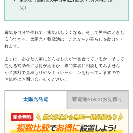
東京都は
契約前の事前申込が必須
（5月末頃開始予
定）
電気を自分で作れて、電気代も安くなる。そして災害のときも
安心できる。太陽光と蓄電池は、これからの暮らしを助けてく
れます。
まずは、あなたの家にどんなものが一番合っているか、そして
使える補助金には何があるか、専門業者に相談してみません
か？無料で見積もりやシミュレーションを行っていますので、
お気軽にお問い合わせください。
太陽光発電
蓄電池のみのお見積り