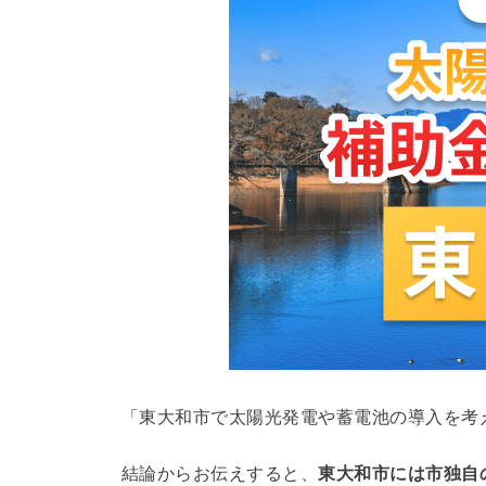
「東大和市で太陽光発電や蓄電池の導入を考
結論からお伝えすると、
東大和市には市独自