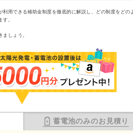
が利用できる補助金制度を徹底的に解説し、どの制度をどの
ます。
きましょう。
蓄電池のみのお見積り