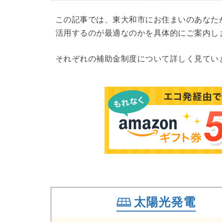
この記事では、東大和市にお住まいのあなた
活用するのが最適なのかを具体的にご案内し
それぞれの補助金制度について詳しく見てい
太陽光発電