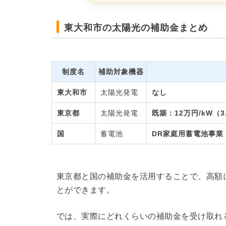
東大和市の太陽光の補助金まとめ
制度名
補助対象機器
東大和市
太陽光発電
なし
東京都
太陽光発電
既築：12万円/kW（3
国
蓄電池
DR家庭用蓄電池事業
東京都と国の補助金を活用することで、高額
とができます。
では、実際にどれくらいの補助金を受け取れ