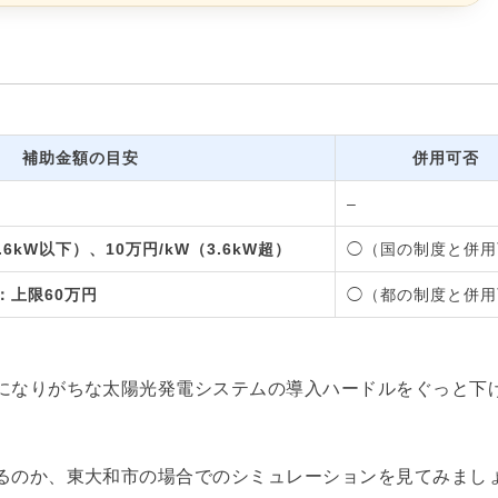
補助金額の目安
併用可否
–
.6kW以下）、10万円/kW（3.6kW超）
◯（国の制度と併用
：上限60万円
◯（都の制度と併用
になりがちな太陽光発電システムの導入ハードルをぐっと下
るのか、東大和市の場合でのシミュレーションを見てみまし