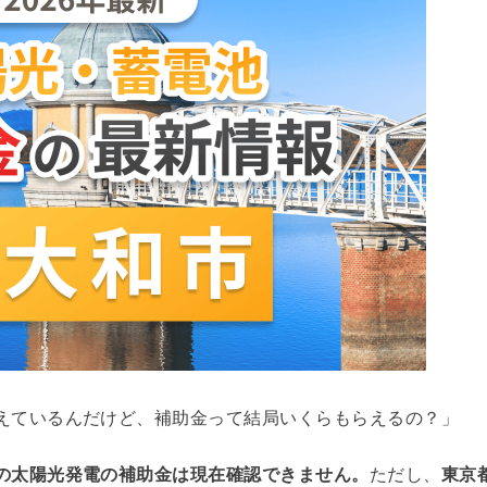
えているんだけど、補助金って結局いくらもらえるの？」
の太陽光発電の補助金は現在確認できません。
ただし、
東京