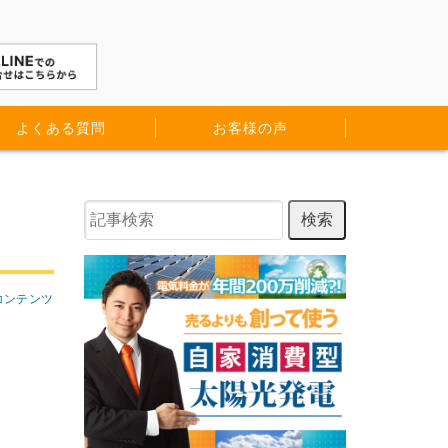
よくある質問
お客様の声
コンテンツ