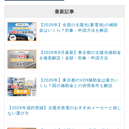
最新記事
【2026年】全国の太陽光(蓄電池)の補助
金はいくら？対象・申請方法を解説
【2026年8月最新】東京都の太陽光補助金
を徹底解説！金額・対象・申請方法
【2026年】東京都のV2H補助金は最大い
くら？国の補助金との併用条件も解説
【2026年成約実績】太陽光発電のおすすめメーカーと損し
ない選び方