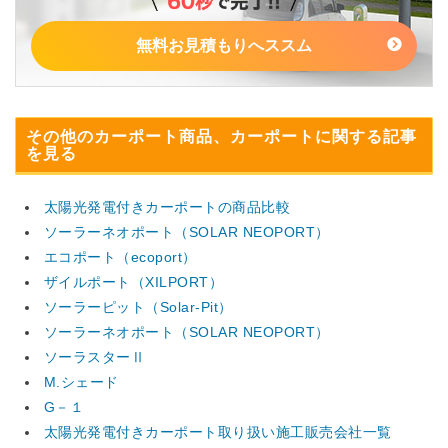
無料お見積もりへススム
その他のカーポート商品、カーポートに関する記事
を見る
太陽光発電付きカーポートの商品比較
ソーラーネオポート（SOLAR NEOPORT）
エコポート（ecoport）
ザイルポート（XILPORT）
ソーラーピット（Solar-Pit）
ソーラーネオポート（SOLAR NEOPORT）
ソーラスターⅡ
M.シェード
G－１
太陽光発電付きカーポート取り扱い施工販売会社一覧