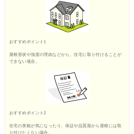
おすすめポイント1
屋根形状や強度の理由などから、住宅に取り付けることが
できない場合。
おすすめポイント2
住宅の美観が気になったり、保証や品質面から屋根には取
り付けたくない場合。