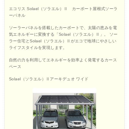
エコリス Solael（ソラエル）Ⅱ カーポート屋根式ソーラ
ーパネル
ソーラーパネルを搭載したカーポートで、太陽の恵みを電
気エネルギーに変換する「Solael（ソラエル）Ⅱ」。 ソー
ラー住宅とSolael（ソラエル）Ⅱがエコで地球にやさしい
ライフスタイルを実現します。
自然の力を利用してエネルギーを効率よく発電するカース
ペース
Solael（ソラエル）Ⅱアーキデュオ ワイド