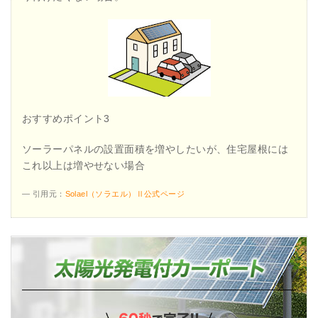
おすすめポイント3
ソーラーパネルの設置面積を増やしたいが、住宅屋根には
これ以上は増やせない場合
引用元：
Solael（ソラエル）Ⅱ公式ページ