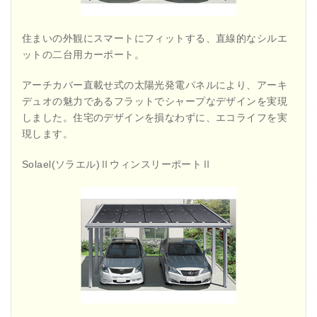
住まいの外観にスマートにフィットする、直線的なシルエ
ットの二台用カーポート。
アーチカバー直載せ式の太陽光発電パネルにより、アーキ
デュオの魅力であるフラットでシャープなデザインを実現
しました。住宅のデザインを損なわずに、エコライフを実
現します。
Solael(ソラエル)ⅡウィンスリーポートⅡ