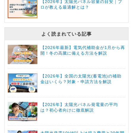
【2026年】太陽光パネル容量の目安｜プ
ロが教える最適解とは？
よく読まれている記事
【2026年最新】電気代補助金が1月から再
開！冬の高騰に備える方法を解説
【2026年】全国の太陽光(蓄電池)の補助
金はいくら？対象・申請方法を解説
【2026年】太陽光パネル発電量の平均
は？初心者向けに徹底解説