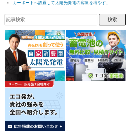
カーポートへ設置して太陽光発電の容量を増やす。