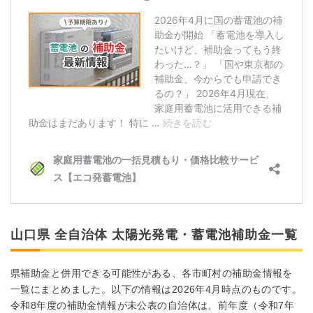
山口県 全自治体 太陽光発電・蓄電池補助金一覧
県補助金と併用できる可能性がある、各市町村の補助金情報を
一覧にまとめました。以下の情報は2026年4月時点のものです。
令和8年度の補助金情報が未公表の自治体は、前年度（令和7年