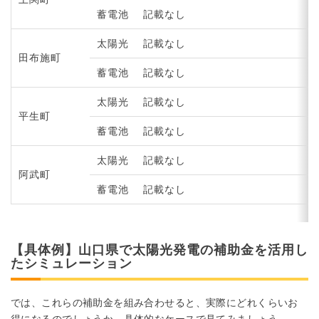
蓄電池
記載なし
太陽光
記載なし
田布施町
蓄電池
記載なし
太陽光
記載なし
平生町
蓄電池
記載なし
太陽光
記載なし
阿武町
蓄電池
記載なし
【具体例】山口県で太陽光発電の補助金を活用し
たシミュレーション
では、これらの補助金を組み合わせると、実際にどれくらいお
得になるのでしょうか。具体的なケースで見てみましょう。