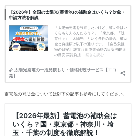
蓄電池の補助金については以下の記事も参考にしてください。