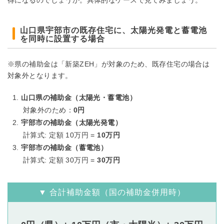
山口県宇部市の既存住宅に、太陽光発電と蓄電池
を同時に設置する場合
※県の補助金は「新築ZEH」が対象のため、既存住宅の場合は
対象外となります。
山口県の補助金（太陽光・蓄電池）
対象外のため：
0円
宇部市の補助金（太陽光発電）
計算式: 定額 10万円 =
10万円
宇部市の補助金（蓄電池）
計算式: 定額 30万円 =
30万円
▼ 合計補助金額（国の補助金併用時）