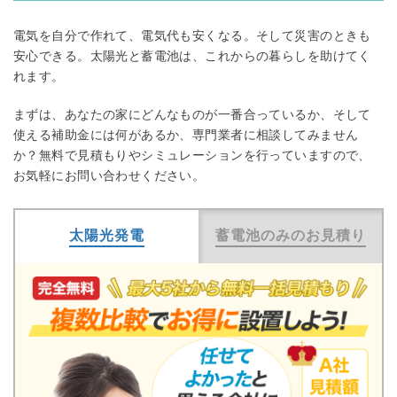
電気を自分で作れて、電気代も安くなる。そして災害のときも
安心できる。太陽光と蓄電池は、これからの暮らしを助けてく
れます。
まずは、あなたの家にどんなものが一番合っているか、そして
使える補助金には何があるか、専門業者に相談してみません
か？無料で見積もりやシミュレーションを行っていますので、
お気軽にお問い合わせください。
太陽光発電
蓄電池のみのお見積り