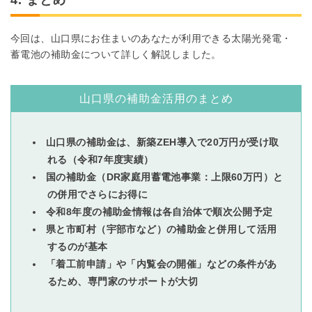
今回は、山口県にお住まいのあなたが利用できる太陽光発電・
蓄電池の補助金について詳しく解説しました。
山口県の補助金活用のまとめ
山口県の補助金は、新築ZEH導入で20万円が受け取
れる（令和7年度実績）
国の補助金（DR家庭用蓄電池事業：上限60万円）と
の併用でさらにお得に
令和8年度の補助金情報は各自治体で順次公開予定
県と市町村（宇部市など）の補助金と併用して活用
するのが基本
「着工前申請」や「内覧会の開催」などの条件があ
るため、専門家のサポートが大切