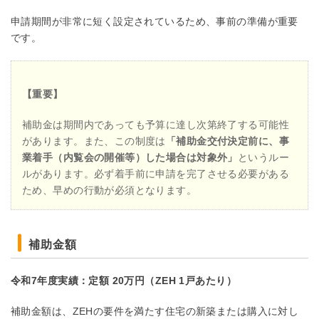
申請期間が非常に短く設定されているため、事前の準備が重要
です。
【重要】
補助金は期間内であっても予算に達し次第終了する可能性
があります。また、この制度は
「補助金交付決定前に、事
業着手（内覧会の開催等）した場合は対象外」
というルー
ルがあります。必ず着手前に申請を完了させる必要がある
ため、早めの行動が必須となります。
補助金額
令和7年度実績：定額 20万円（ZEH 1戸あたり）
補助金額は、ZEHの要件を満たす住宅の新築または購入に対し