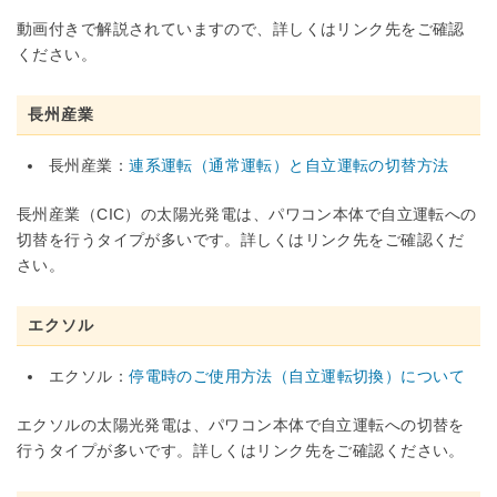
動画付きで解説されていますので、詳しくはリンク先をご確認
ください。
長州産業
長州産業：
連系運転（通常運転）と自立運転の切替方法
長州産業（CIC）の太陽光発電は、パワコン本体で自立運転への
切替を行うタイプが多いです。詳しくはリンク先をご確認くだ
さい。
エクソル
エクソル：
停電時のご使用方法（自立運転切換）について
エクソルの太陽光発電は、パワコン本体で自立運転への切替を
行うタイプが多いです。詳しくはリンク先をご確認ください。