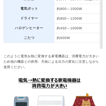
電気ポット
約800～1000W
ドライヤー
約800～1200W
ハロゲンヒーター
約450～1000W
こたつ
約600W
このように電気を熱に変換する家電機器は、消費電力が大きい
ため他の機器との併用、天候による出力の変化に注意しながら
使用ください。