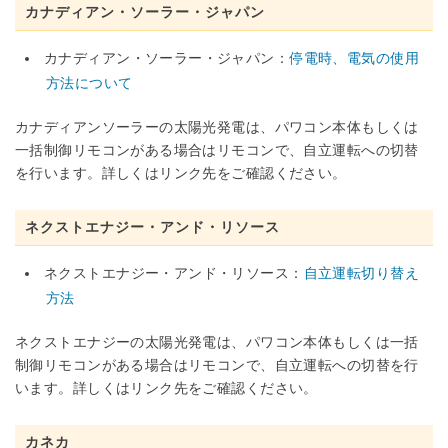
カナディアン・ソーラー・ジャパン
カナディアン・ソーラー・ジャパン：
停電時、電気の使用
方法について
カナディアンソーラーの太陽光発電は、パワコン本体もしくは
一括制御リモコンがある場合はリモコンで、自立運転への切替
を行います。詳しくはリンク先をご確認ください。
ネクストエナジー・アンド・リソース
ネクストエナジー・アンド・リソース：
自立運転切り替え
方法
ネクストエナジーの太陽光発電は、パワコン本体もしくは一括
制御リモコンがある場合はリモコンで、自立運転への切替を行
います。詳しくはリンク先をご確認ください。
カネカ