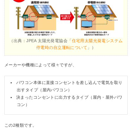
（出典：JPEA 太陽光発電協会「
住宅用太陽光発電システム
停電時の自立運転について
」）
メーカーや機種によって様々ですが、
パワコン本体に直接コンセントを差し込んで電気を取り
出すタイプ（屋内パワコン）
決まったコンセントに出力するタイプ（屋内・屋外パワ
コン）
この2種類です。