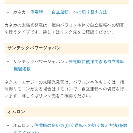
カネカ：
停電時、「自立運転」への切り替え方法
カネカの太陽光発電は、屋内パワコン本体で自立運転への切替
を行うタイプです。詳しくはリンク先をご確認ください。
サンテックパワージャパン
サンテックパワージャパン：
停電時に使用できる自立運転
機能搭載
ネクストエナジーの太陽光発電は、パワコン本体もしくは一括
制御リモコンがある場合はリモコンで、自立運転への切替を行
います。詳しくはリンク先をご確認ください。
オムロン
オムロン：
停電時の使い方(自立運転への切り替え方法)を教
えてください