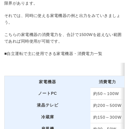
限界があります。
それでは、同時に使える家電機器の例と出力をみていきましょ
う。
こちらの家電機器の消費電力を、合計で1500Wを超えない範囲
であれば同時使用が可能です。
■自立運転で主に使用できる家電機器・消費電力一覧
家電機器
消費電力
ノートPC
約50～100W
液晶テレビ
約200～500W
冷蔵庫
約150～300W
扇風機