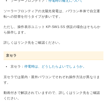
ソーラーフロンティア：
停電時の備えについて
ソーラーフロンティアの太陽光発電は、パワコン本体で自立運
転への切替を行うタイプが多いです。
ただし、操作表示ユニット KP-SW1-SS 併設の場合はそちらか
ら操作します。
詳しくはリンク先をご確認ください。
京セラ
京セラ：
停電時は、どうしたらよいでしょうか。
京セラでは屋内・屋外パワコンでそれぞれ操作方法が異なりま
す。
動画付きで解説されていますので、詳しくはリンク先をご確認
ください。