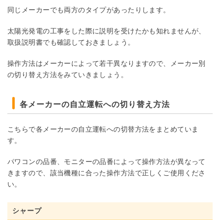
同じメーカーでも両方のタイプがあったりします。
太陽光発電の工事をした際に説明を受けたかも知れませんが、
取扱説明書でも確認しておきましょう。
操作方法はメーカーによって若干異なりますので、メーカー別
の切り替え方法をみていきましょう。
各メーカーの自立運転への切り替え方法
こちらで各メーカーの自立運転への切替方法をまとめていま
す。
パワコンの品番、モニターの品番によって操作方法が異なって
きますので、該当機種に合った操作方法で正しくご使用くださ
い。
シャープ