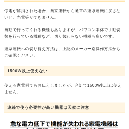
停電が解消された場合、自立運転から通常の連系運転に戻さな
いと、売電等ができません。
自動で行ってくれる機種もありますが、パワコン本体で手動切
替を行っている機種など、切り替わらない機種も多いです。
連系運転への切り替え方法は、上記のメーカー別操作方法から
ご確認ください。
1500W以上使えない
使える家電例でもお伝えしましたが、合計で1500W以上は使え
ません。
連続で使う必要性が高い機器は天候に注意