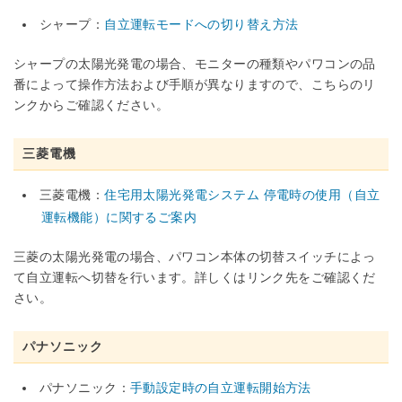
シャープ：
自立運転モードへの切り替え方法
シャープの太陽光発電の場合、モニターの種類やパワコンの品
番によって操作方法および手順が異なりますので、こちらのリ
ンクからご確認ください。
三菱電機
三菱電機：
住宅用太陽光発電システム 停電時の使用（自立
運転機能）に関するご案内
三菱の太陽光発電の場合、パワコン本体の切替スイッチによっ
て自立運転へ切替を行います。詳しくはリンク先をご確認くだ
さい。
パナソニック
パナソニック：
手動設定時の自立運転開始方法