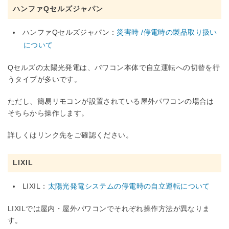
ハンファQセルズジャパン
ハンファQセルズジャパン：
災害時 /停電時の製品取り扱い
について
Qセルズの太陽光発電は、パワコン本体で自立運転への切替を行
うタイプが多いです。
ただし、簡易リモコンが設置されている屋外パワコンの場合は
そちらから操作します。
詳しくはリンク先をご確認ください。
LIXIL
LIXIL：
太陽光発電システムの停電時の自立運転について
LIXILでは屋内・屋外パワコンでそれぞれ操作方法が異なりま
す。