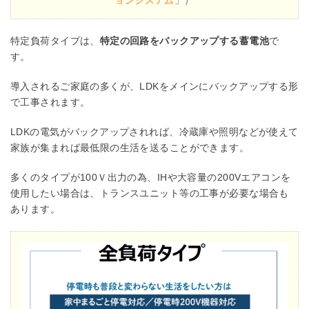
特定負荷タイプは、
特定の回路をバックアップする蓄電池
で
す。
導入されるご家庭の多くが、LDKをメインにバックアップする形
で工事されます。
LDKの電気がバックアップされれば、冷蔵庫や照明などが使えて
家族が集まれば最低限の生活を送ることができます。
多くのタイプが100Ｖ出力の為、IHや大容量の200Vエアコンを
使用したい場合は、トランスユニット等の工事が必要な場合も
あります。