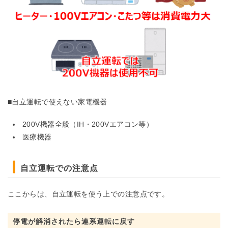
■自立運転で使えない家電機器
200V機器全般（IH・200Vエアコン等）
医療機器
自立運転での注意点
ここからは、自立運転を使う上での注意点です。
停電が解消されたら連系運転に戻す