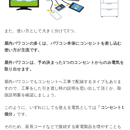
また、使い方として大きく分けて2つ。
屋内パワコンの多くは、パワコン本体にコンセントを差し込む
使い方が主流です。
屋外パワコンは、予め決まった1つのコンセントからのみ電気を
取り出せます。
屋内パワコンでもコンセントへ工事で配線するタイプもありま
すので、工事をした引き渡し時の説明を思い出して頂くか、取
扱説明書を確認しましょう。
このように、いずれにしても使える電気としては
「コンセント1
個分」
です。
そのため、延長コードなどで接続する家電製品を増やすことも