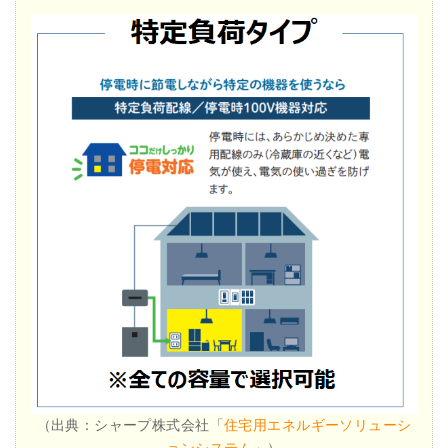
（出典：シャープ株式会社「
住宅用エネルギーソリューシ
ョンシステム
」）