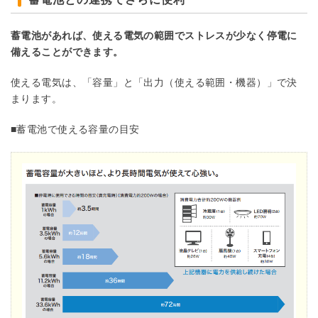
蓄電池があれば、使える電気の範囲でストレスが少なく停電に
備えることができます。
使える電気は、「容量」と「出力（使える範囲・機器）」で決
まります。
■蓄電池で使える容量の目安