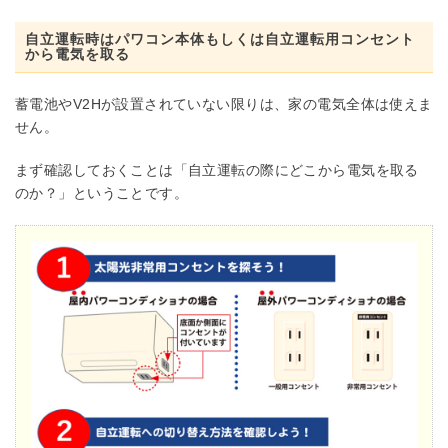
自立運転時はパワコン本体もしくは自立運転用コンセント
から電気を取る
蓄電池やV2Hが設置されていない限りは、家の電気全体は使えま
せん。
まず確認しておくことは「自立運転の際にどこから電気を取る
のか？」ということです。