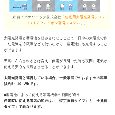
（出典：パナソニック株式会社「
住宅用太陽光発電システ
ム/リチウムイオン蓄電システム
」）
太陽光発電と蓄電池を組み合わせることで、日中の太陽光で作
った電気を冷蔵庫などで使いながら、蓄電池にも充電すること
ができます。
天候に左右されるとは言え、停電が長引いた時も夜間に電気が
使える安心を長続きさせることができます。
太陽光発電と連携している場合、一般家庭でのおすすめの容量
は約5～10kWhです。
■蓄電池によって使える家電機器の範囲が違う
停電時に使える電気の範囲は、「特定負荷タイプ」と「全負荷
タイプ」で異なります。