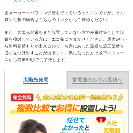
各メーカーへパワコン供給を行っているオムロンですが、オム
ロン社製の場合はこちらのリンクからご確認ください。
また、太陽光発電をまだ設置していない方で停電対策として設
置を検討している方は、エコ発におまかせください。最大5社か
ら無料見積もりが出来るので、お家にあった最適な施工業者を
必ず見つけ出すことが出来ます。気になった方は以下のフォー
ムから簡単60秒で完了致します。
太陽光発電
蓄電池のみのお見積り