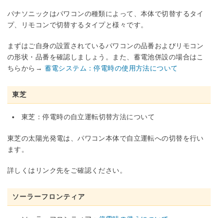
パナソニックはパワコンの種類によって、本体で切替するタイ
プ、リモコンで切替するタイプと様々です。
まずはご自身の設置されているパワコンの品番およびリモコン
の形状・品番を確認しましょう。また、蓄電池併設の場合はこ
ちらから→
蓄電システム：停電時の使用方法について
東芝
東芝：停電時の自立運転切替方法について
東芝の太陽光発電は、パワコン本体で自立運転への切替を行い
ます。
詳しくはリンク先をご確認ください。
ソーラーフロンティア