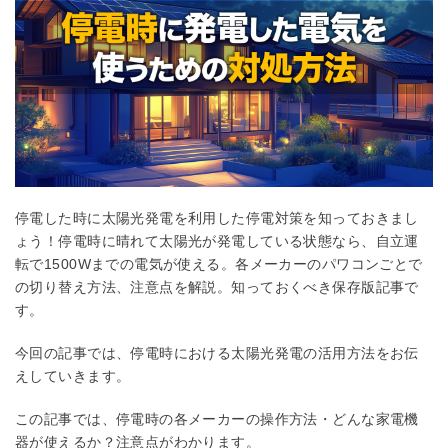
停電した時に太陽光発電を利用した停電対策を知っておきまし
ょう！停電時に晴れて太陽光が発電している状態なら、自立運
転で1500Wまでの電気が使える。各メーカーのパワコンごとで
の切り替え方法、注意点を解説。知っておくべき保存版記事で
す。
今回の記事では、停電時における太陽光発電の活用方法をお伝
えしていきます。
この記事では、停電時の各メーカーの操作方法・どんな家電機
器が使えるか？注意点がわかります。